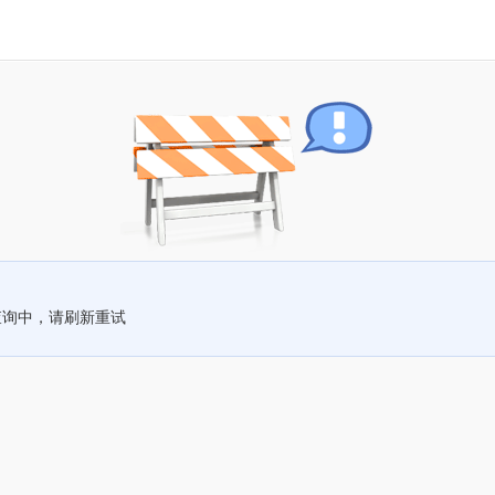
查询中，请刷新重试