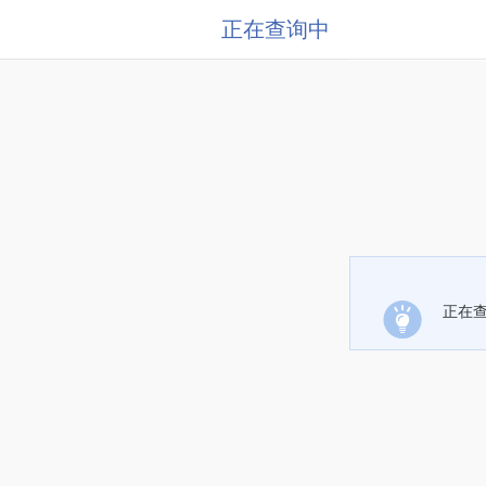
正在查询中
正在