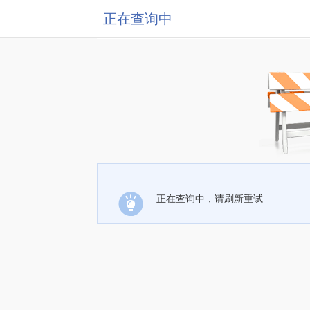
正在查询中
正在查询中，请刷新重试