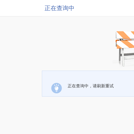
正在查询中
正在查询中，请刷新重试