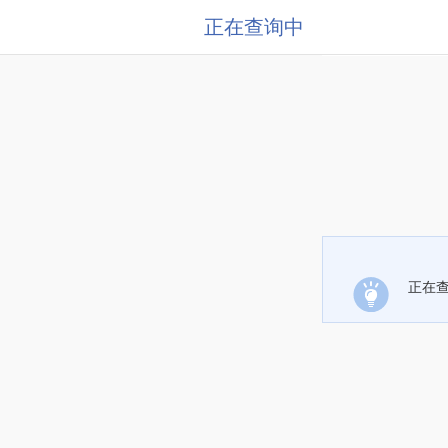
正在查询中
正在