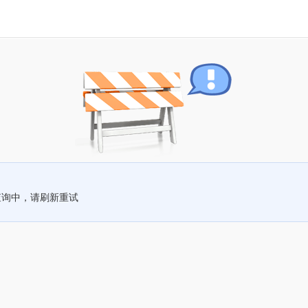
查询中，请刷新重试