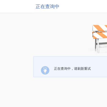
正在查询中
正在查询中，请刷新重试