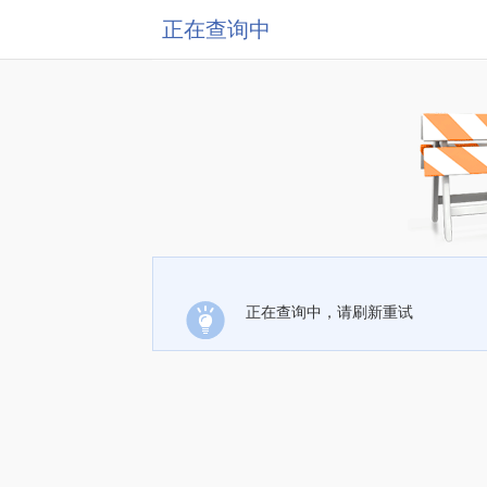
正在查询中
正在查询中，请刷新重试