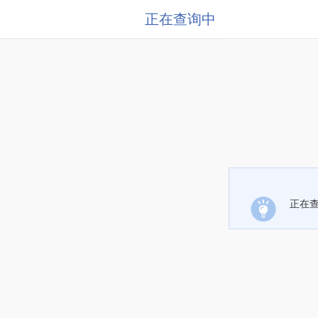
正在查询中
正在