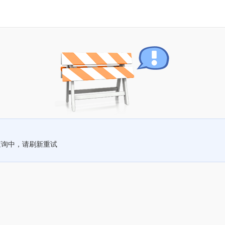
查询中，请刷新重试